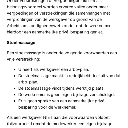
Onder verstrekkingen of vergoedingen die niet als
beloningsvoordeel worden ervaren vallen onder meer
vergoedingen of verstrekkingen die samenhangen met
verplichtingen van de werkgever op grond van de
Arbeidsomstandighedenwet zonder dat de werknemer
hierdoor een aanmerkelijke privé-besparing geniet.
Stoelmassage
Een stoelmassage is onder de volgende voorwaarden een
vrije verstrekking:
U heeft als werkgever een arbo-plan.
De stoelmassage maakt in redelijkheid deel uit van dat
arbo-plan.
De stoelmassage vindt tijdens werktijd plaats.
De werknemer is geen eigen bijdrage verschuldigd.
Er is geen sprake van een aanmerkelijke privé-
besparing voor de werknemer.
Als een werkgever NIET aan die voorwaarden voldoet
(bijvoorbeeld omdat de medewerker een eigen bijdrage