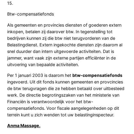
15.
Btw-compensatiefonds
Als gemeenten en provincies diensten of goederen extern
inkopen, betalen zij daarover btw. In tegenstelling tot
bedrijven kunnen zij die btw niet terugvorderen van de
Belastingdienst. Extern ingekochte diensten zijn daarom al
snel duurder dan intern uitgevoerde activiteiten. Dat is
jammer, want vaak zijn externe partijen efficiënter in de
uitvoering van bepaalde activiteiten.
Per 1 januari 2003 is daarom het
btw-compensatiefonds
ingevoerd. Uit dit fonds kunnen gemeenten en provcincies
de btw terugvragen die ze hebben betaald over uitbesteed
werk. De directie begrotingszaken van het ministerie van
Financiën is verantwoordelijk voor het btw-
compensatiefonds. Voor fiscale aangelegenheden op dit
terrein kunt u zich wenden tot uw belastinginspecteur.
Anma Massage.