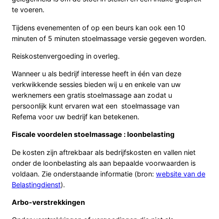
te voeren.
Tijdens evenementen of op een beurs kan ook een 10
minuten of 5 minuten stoelmassage versie gegeven worden.
Reiskostenvergoeding in overleg.
Wanneer u als bedrijf interesse heeft in één van deze
verkwikkende sessies bieden wij u en enkele van uw
werknemers een gratis stoelmassage aan zodat u
persoonlijk kunt ervaren wat een stoelmassage van
Refema voor uw bedrijf kan betekenen.
Fiscale voordelen stoelmassage : loonbelasting
De kosten zijn aftrekbaar als bedrijfskosten en vallen niet
onder de loonbelasting als aan bepaalde voorwaarden is
voldaan. Zie onderstaande informatie (bron:
website van de
Belastingdienst
).
Arbo-verstrekkingen